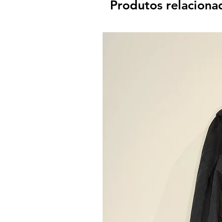
Produtos relaciona