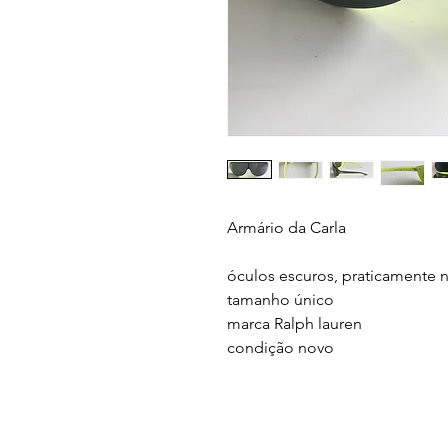
Armário da Carla
óculos escuros, praticamente 
tamanho único
marca Ralph lauren
condição novo