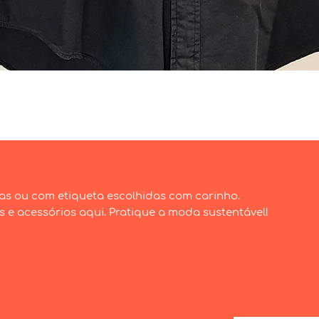
Visualização rápida
as ou com etiqueta escolhidas com carinho.
e acessórios aqui. Pratique a moda sustentável!