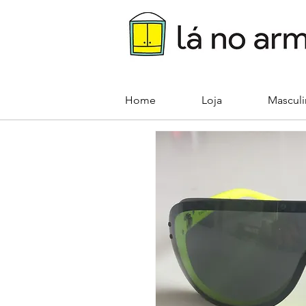
Home
Loja
Mascul