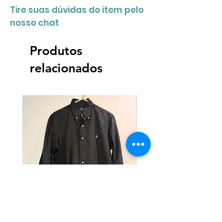
Tire suas dúvidas do item pelo
nosso chat
Produtos
relacionados