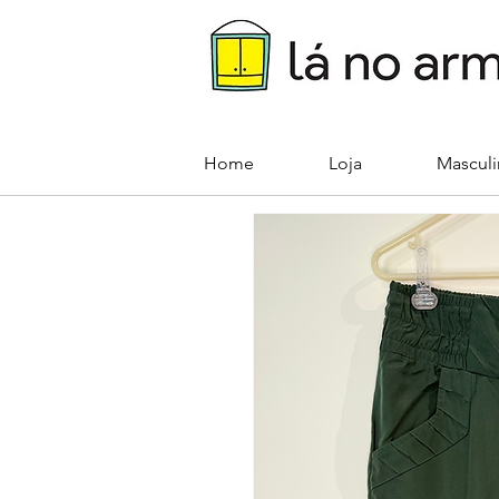
Home
Loja
Mascul