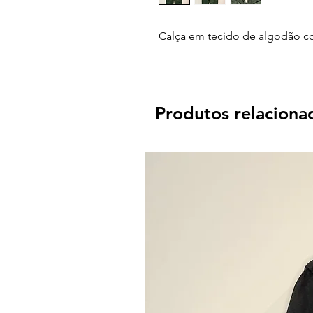
Calça em tecido de algodão c
Produtos relaciona