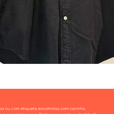
Visualização rápida
as ou com etiqueta escolhidas com carinho.