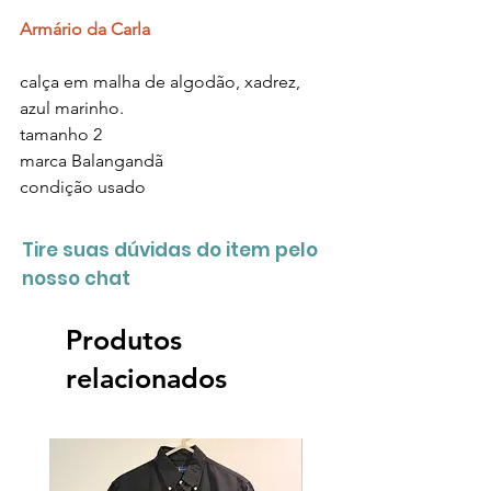
Armário da Carla
calça em malha de algodão, xadrez,
azul marinho.
tamanho 2
marca Balangandã
condição usado
Tire suas dúvidas do item pelo
nosso chat
Produtos
relacionados