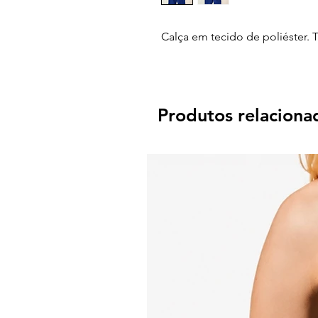
Calça em tecido de poliéster. 
Produtos relaciona