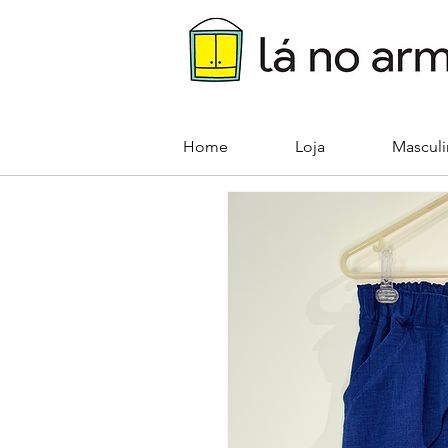
Home
Loja
Mascul