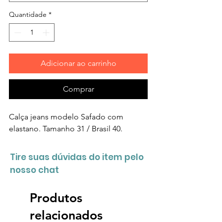
Quantidade
*
Adicionar ao carrinho
Comprar
Calça jeans modelo Safado com
elastano. Tamanho 31 / Brasil 40.
Tire suas dúvidas do item pelo
nosso chat
Produtos
relacionados