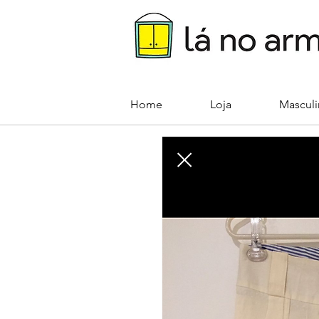
Home
Loja
Mascul