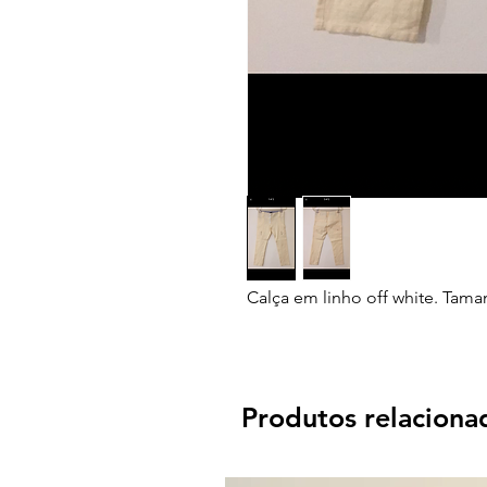
Calça em linho off white. Tama
Produtos relaciona