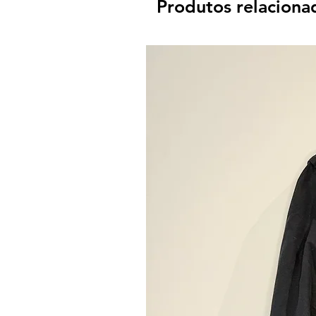
Produtos relaciona