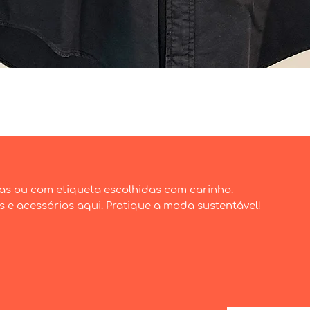
Visualização rápida
as ou com etiqueta escolhidas com carinho.
e acessórios aqui. Pratique a moda sustentável!