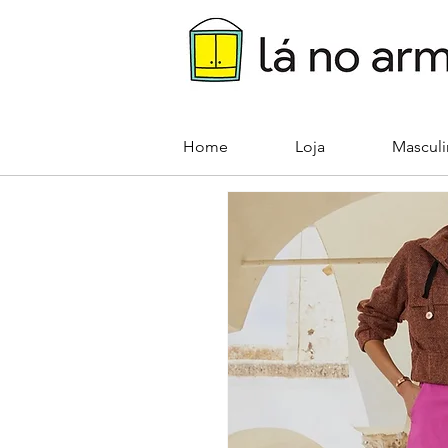
Home
Loja
Mascul