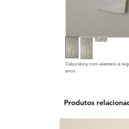
Calça skiny com elastano e reg
anos.
Produtos relaciona