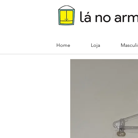
Home
Loja
Mascul