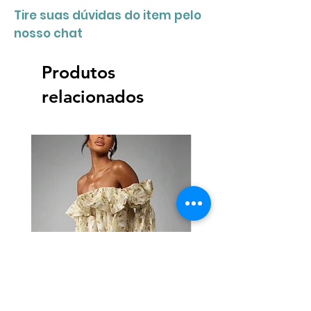
Tire suas dúvidas do item pelo
nosso chat
Produtos
relacionados