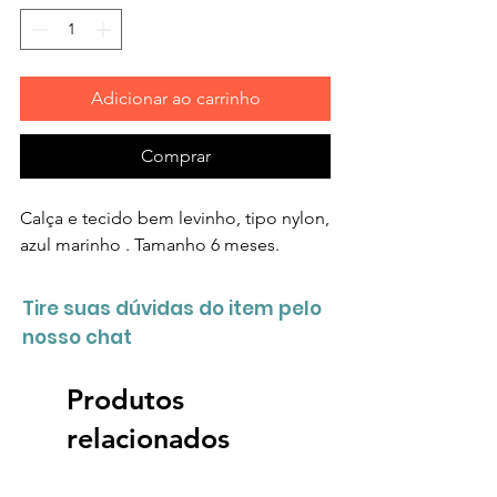
Adicionar ao carrinho
Comprar
Calça e tecido bem levinho, tipo nylon,
azul marinho . Tamanho 6 meses.
Tire suas dúvidas do item pelo
nosso chat
Produtos
relacionados