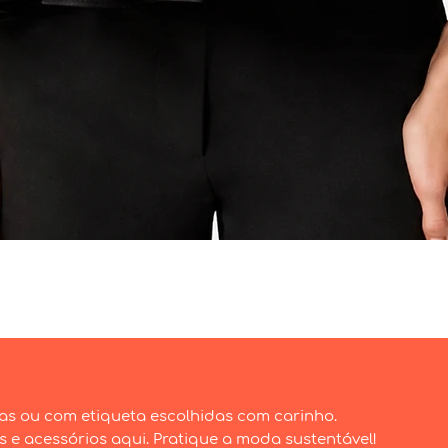
Visualização rápida
as ou com etiqueta escolhidas com carinho.
e acessórios aqui. Pratique a moda sustentável!