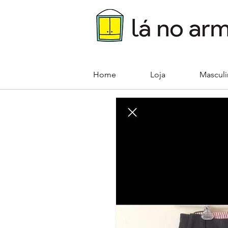
Home
Loja
Mascul