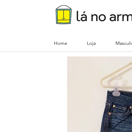
Home
Loja
Mascul