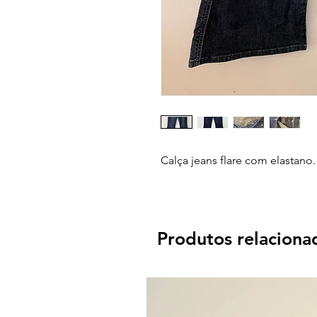
Calça jeans flare com elastano
Produtos relaciona