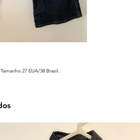
. Tamanho 27 EUA/38 Brasil.
dos