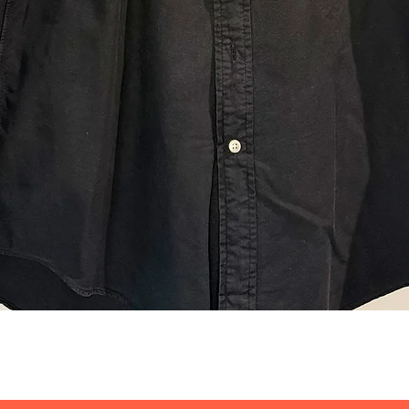
Visualização rápida