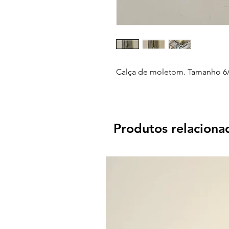
Calça de moletom. Tamanho 6/
Produtos relaciona