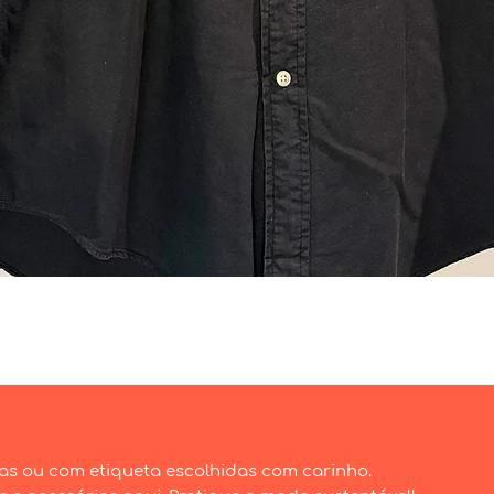
Visualização rápida
as ou com etiqueta escolhidas com carinho.