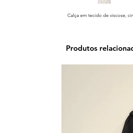
Calça em tecido de viscose, c
Produtos relaciona