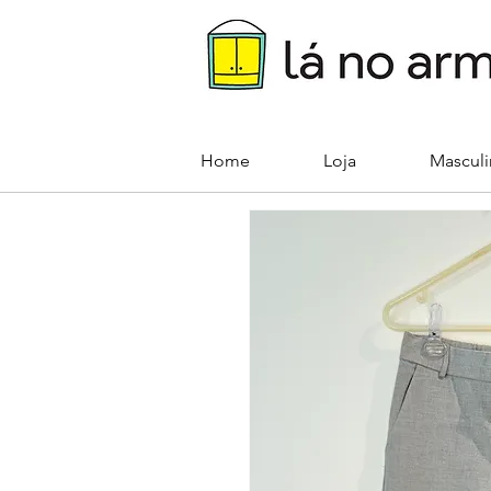
Home
Loja
Mascul