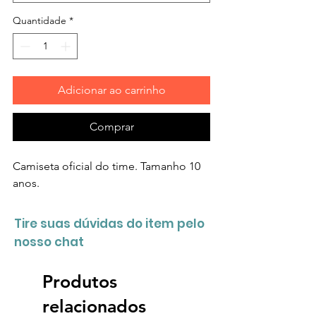
Quantidade
*
Adicionar ao carrinho
Comprar
Camiseta oficial do time. Tamanho 10
anos.
Tire suas dúvidas do item pelo
nosso chat
Produtos
relacionados