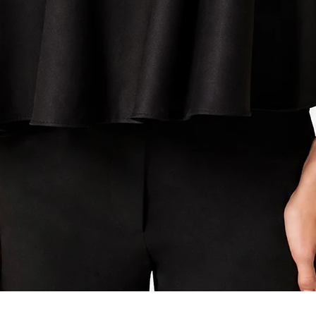
Visualização rápida