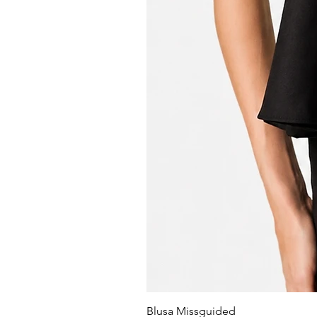
Blusa Missguided