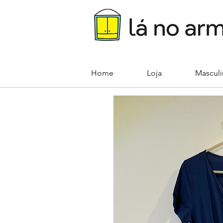
Home
Loja
Mascul