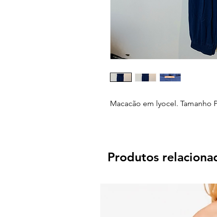
Macacão em lyocel. Tamanho P
Produtos relaciona