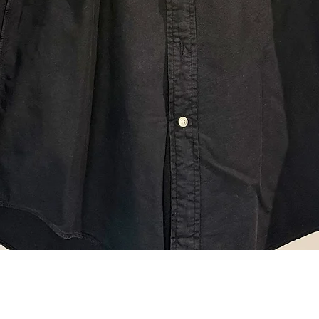
Visualização rápida