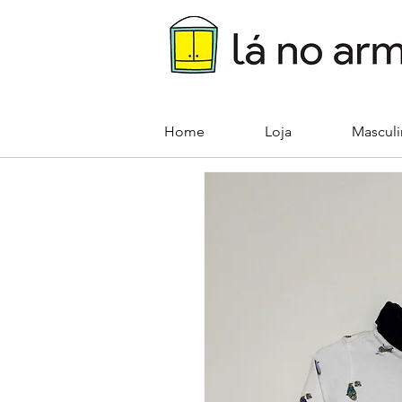
Home
Loja
Mascul