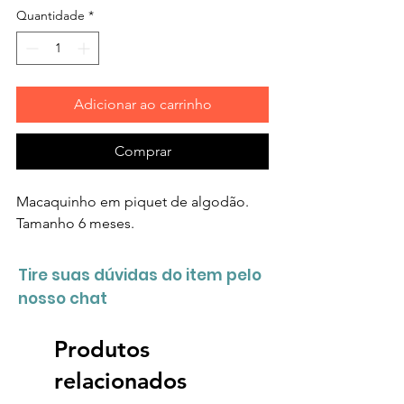
Quantidade
*
Adicionar ao carrinho
Comprar
Macaquinho em piquet de algodão.
Tamanho 6 meses.
Tire suas dúvidas do item pelo
nosso chat
Produtos
relacionados