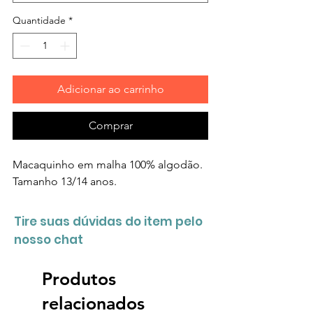
Quantidade
*
Adicionar ao carrinho
Comprar
Macaquinho em malha 100% algodão.
Tamanho 13/14 anos.
Tire suas dúvidas do item pelo
nosso chat
Produtos
relacionados