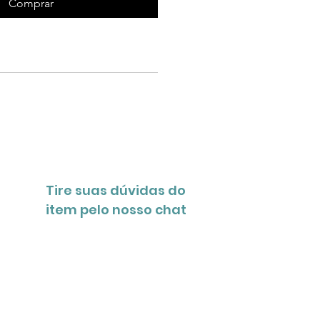
Comprar
Tire suas dúvidas do
item pelo nosso chat