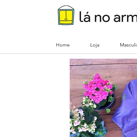
Home
Loja
Mascul