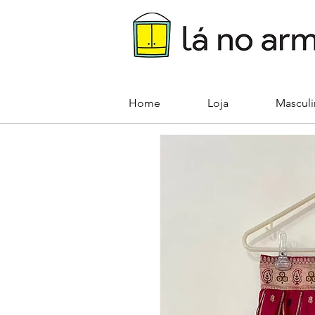
Home
Loja
Mascul