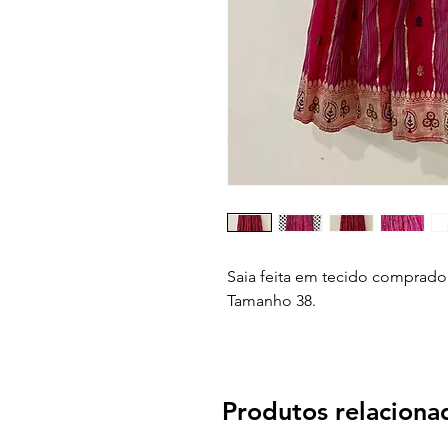
Saia feita em tecido comprado n
Tamanho 38.
Produtos relaciona