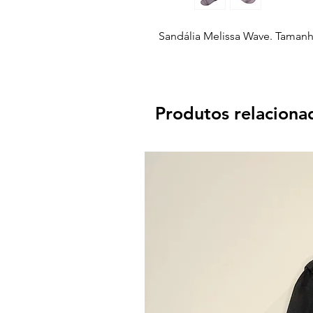
Sandália Melissa Wave. Tamanh
Produtos relaciona