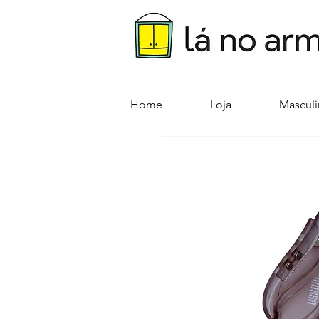
Home
Loja
Mascul