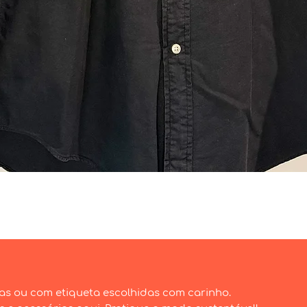
Visualização rápida
as ou com etiqueta escolhidas com carinho.