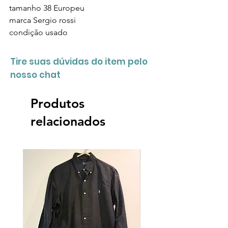
tamanho 38 Europeu
marca Sergio rossi
condição usado
Tire suas dúvidas do item pelo
nosso chat
Produtos
relacionados