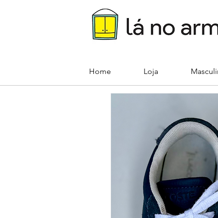
Home
Loja
Mascul