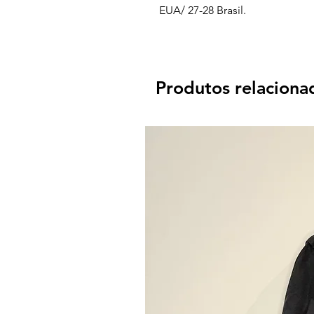
EUA/ 27-28 Brasil.
Produtos relaciona