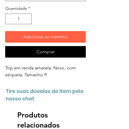
Quantidade
*
Adicionar ao carrinho
Comprar
Top em renda amarela. Novo, com
etiqueta. Tamanho P.
Tire suas dúvidas do item pelo
nosso chat
Produtos
relacionados