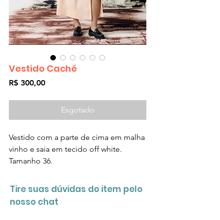
Vestido Caché
Preço
R$ 300,00
Esgotado
Vestido com a parte de cima em malha
vinho e saia em tecido off white.
Tamanho 36.
Tire suas dúvidas do item pelo
nosso chat