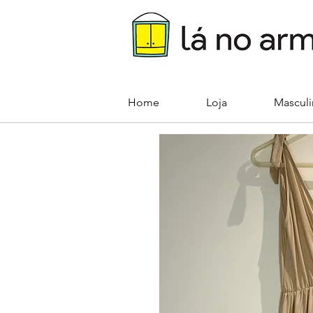
Home
Loja
Mascul