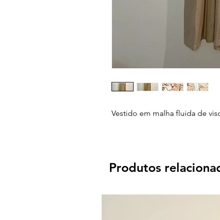
Vestido em malha fluida de vi
Produtos relaciona