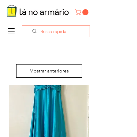
Mostrar anteriores