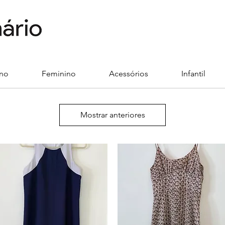
ino
Feminino
Acessórios
Infantil
Mostrar anteriores