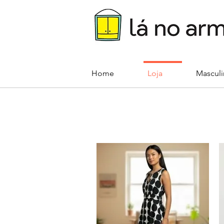
Home
Loja
Mascul