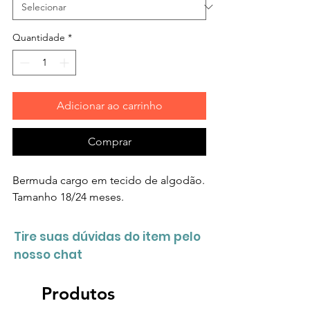
Quantidade
*
Adicionar ao carrinho
Comprar
Bermuda cargo em tecido de algodão.
Tamanho 18/24 meses.
Tire suas dúvidas do item pelo
nosso chat
Produtos