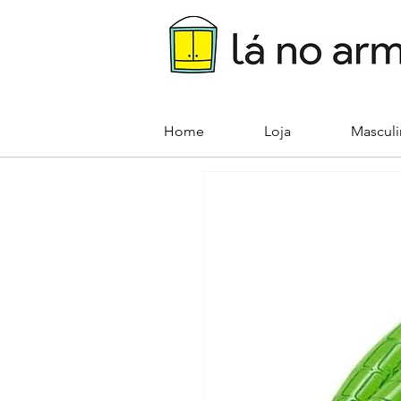
Home
Loja
Mascul