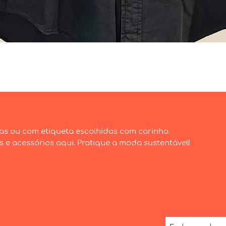
Visualização rápida
as ou com etiqueta escolhidas com carinho.
e acessórios aqui. Pratique a moda sustentável!