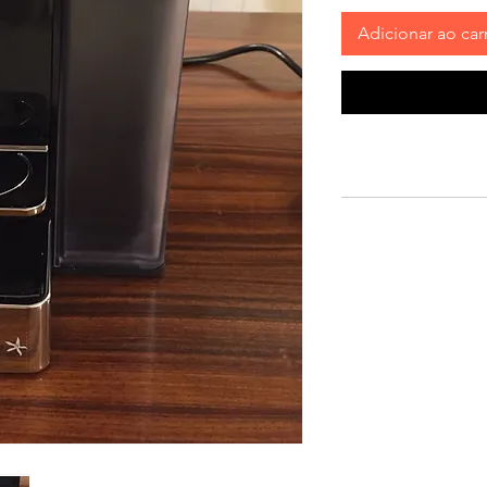
Adicionar ao car