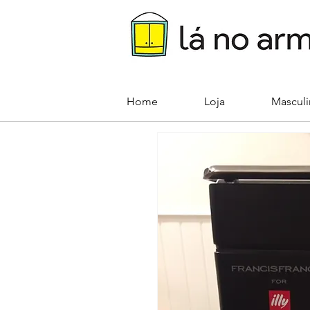
Home
Loja
Mascul