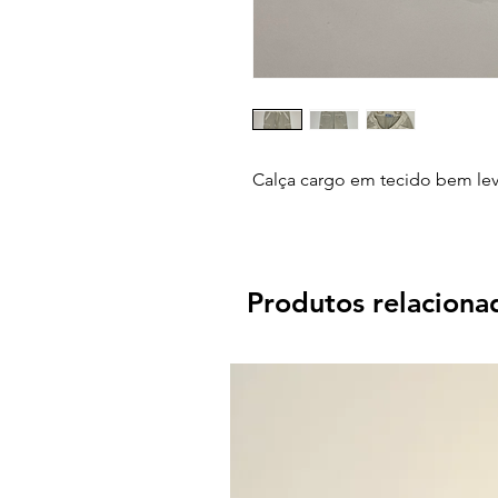
Calça cargo em tecido bem le
Produtos relaciona