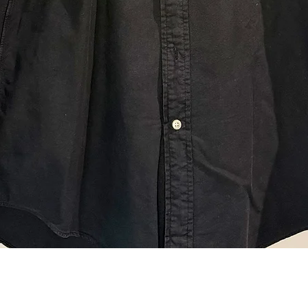
Visualização rápida