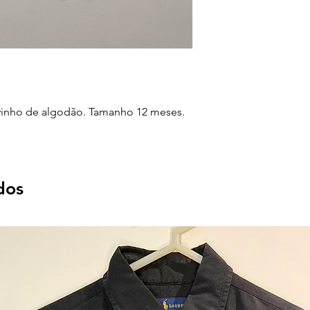
vinho de algodão. Tamanho 12 meses.
dos