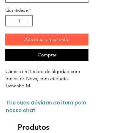
Quantidade
*
Adicionar ao carrinho
Comprar
Camisa em tecido de algodão com
poliéster. Nova, com etiqueta.
Tamanho M.
Tire suas dúvidas do item pelo
nosso chat
Produtos