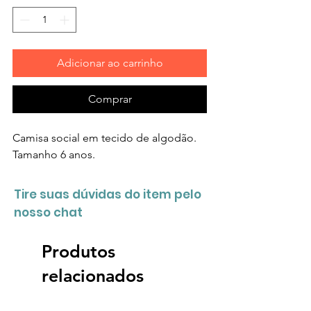
Adicionar ao carrinho
Comprar
Camisa social em tecido de algodão.
Tamanho 6 anos.
Tire suas dúvidas do item pelo
nosso chat
Produtos
relacionados