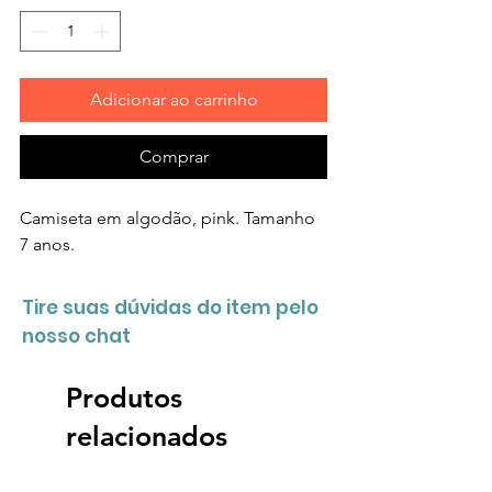
Adicionar ao carrinho
Comprar
Camiseta em algodão, pink. Tamanho
7 anos.
Tire suas dúvidas do item pelo
nosso chat
Produtos
relacionados