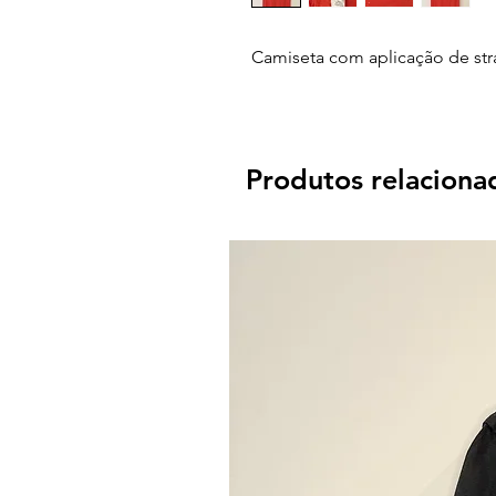
Camiseta com aplicação de str
Produtos relaciona