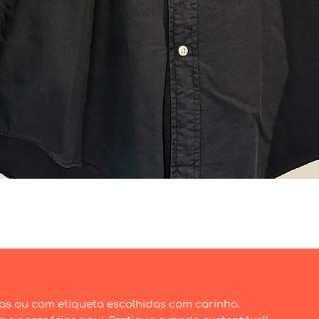
Visualização rápida
as ou com etiqueta escolhidas com carinho.