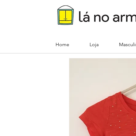
Home
Loja
Mascul