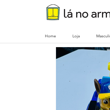
Home
Loja
Mascul