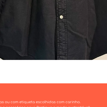
Visualização rápida
as ou com etiqueta escolhidas com carinho.