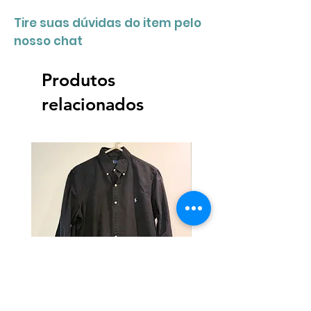
Tire suas dúvidas do item pelo
nosso chat
Produtos
relacionados