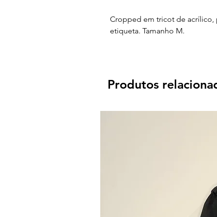
Cropped em tricot de acrílico,
etiqueta. Tamanho M.
Produtos relaciona