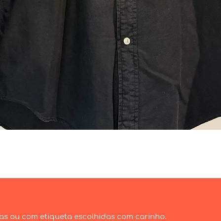
Visualização rápida
as ou com etiqueta escolhidas com carinho.