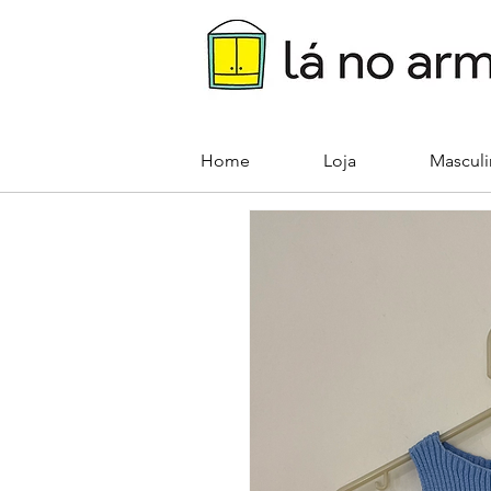
Home
Loja
Mascul