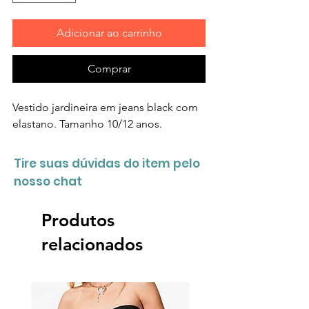
Adicionar ao carrinho
Comprar
Vestido jardineira em jeans black com
elastano. Tamanho 10/12 anos.
Tire suas dúvidas do item pelo
nosso chat
Produtos
relacionados