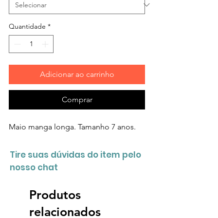
Quantidade
*
Adicionar ao carrinho
Comprar
Maio manga longa. Tamanho 7 anos.
Tire suas dúvidas do item pelo
nosso chat
Produtos
relacionados