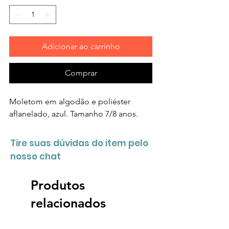
Adicionar ao carrinho
Comprar
Moletom em algodão e poliéster
aflanelado, azul. Tamanho 7/8 anos.
Tire suas dúvidas do item pelo
nosso chat
Produtos
relacionados