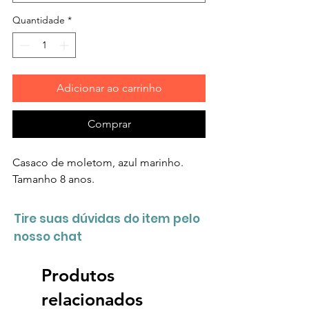
Quantidade
*
Adicionar ao carrinho
Comprar
Casaco de moletom, azul marinho.
Tamanho 8 anos.
Tire suas dúvidas do item pelo
nosso chat
Produtos
relacionados