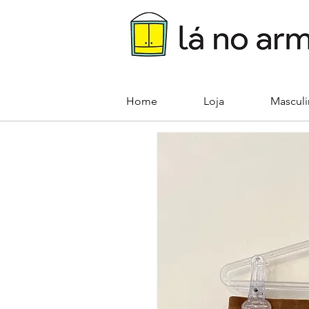
Home
Loja
Mascul