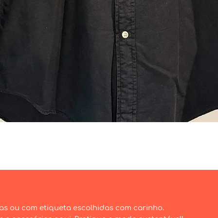
Visualização rápida
as ou com etiqueta escolhidas com carinho.