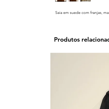
Saia em suede com franjas, ma
Produtos relaciona