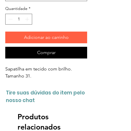
Quantidade
*
Adicionar ao carrinho
Comprar
Sapatilha em tecido com brilho.
Tamanho 31.
Tire suas dúvidas do item pelo
nosso chat
Produtos
relacionados