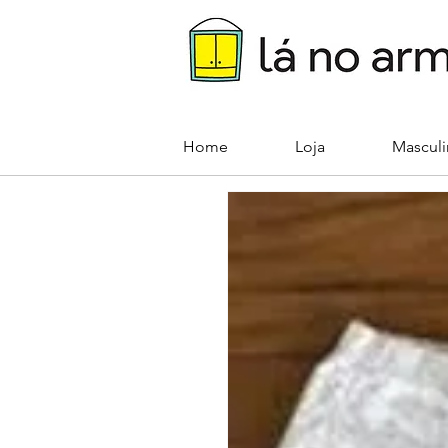
Home
Loja
Mascul