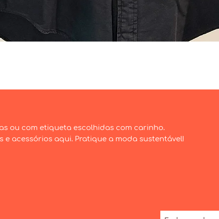
Visualização rápida
as ou com etiqueta escolhidas com carinho.
e acessórios aqui. Pratique a moda sustentável!