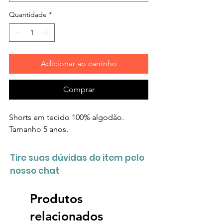
Quantidade
*
Adicionar ao carrinho
Comprar
Shorts em tecido 100% algodão.
Tamanho 5 anos.
Tire suas dúvidas do item pelo
nosso chat
Produtos
relacionados