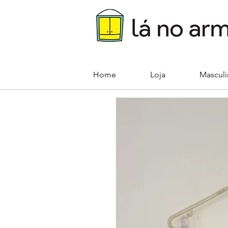
Home
Loja
Mascul