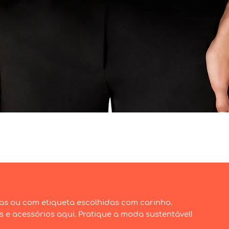
Visualização rápida
as ou com etiqueta escolhidas com carinho.
e acessórios aqui. Pratique a moda sustentável!